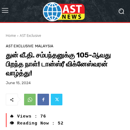
Home
AST Exclusive
AST EXCLUSIVE
MALAYSIA
துன் வீ.தி. சம்பந்தனுக்கு 105-ஆவது
பிறந்த நாள்! டான்ஸ்ரீ விக்னேஸ்வரன்
வாழ்த்து!
June 15, 2024
🔥 Views : 76
👁 Reading Now : 52