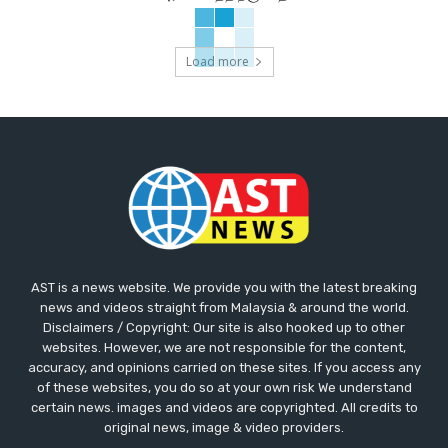
Load more
AST is a news website. We provide you with the latest breaking
news and videos straight from Malaysia & around the world.
Disclaimers / Copyright: Our site is also hooked up to other
websites. However, we are not responsible for the content,
accuracy, and opinions carried on these sites. If you access any
of these websites, you do so at your own risk We understand
certain news. images and videos are copyrighted. All credits to
original news, image & video providers.