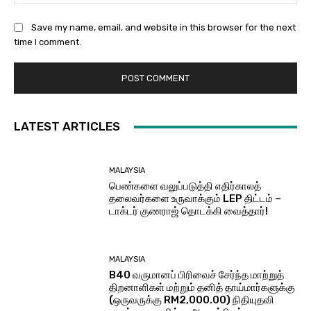
Save my name, email, and website in this browser for the next
time I comment.
LATEST ARTICLES
MALAYSIA
பெண்களை வலுப்படுத்தி எதிர்காலத்
தலைவர்களை உருவாக்கும் LEP திட்டம் –
டாக்டர் குணராஜ் தொடக்கி வைத்தார்!
MALAYSIA
B40 வருமானப் பிரிவைச் சேர்ந்த மாற்றுத்
திறனாளிகள் மற்றும் தனித் தாய்மார்களுக்கு
(ஒருவருக்கு RM2,000.00) நிதியுதவி