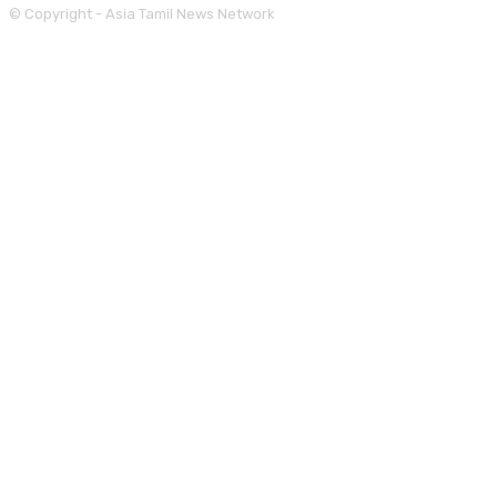
© Copyright - Asia Tamil News Network