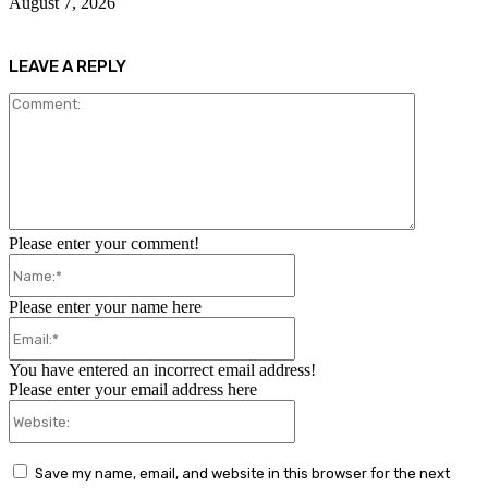
August 7, 2026
LEAVE A REPLY
Comment:
Please enter your comment!
Name:*
Please enter your name here
Email:*
You have entered an incorrect email address!
Please enter your email address here
Website:
Save my name, email, and website in this browser for the next