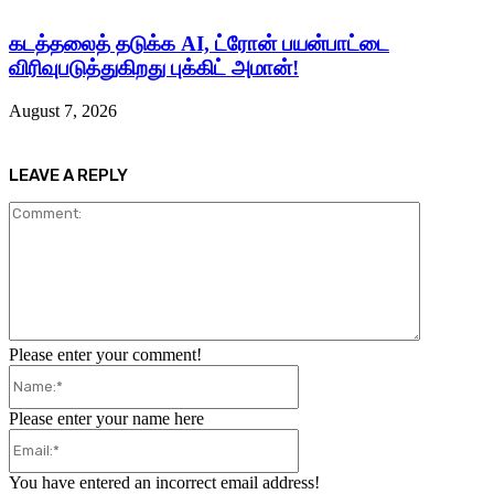
கடத்தலைத் தடுக்க AI, ட்ரோன் பயன்பாட்டை
விரிவுபடுத்துகிறது புக்கிட் அமான்!
August 7, 2026
LEAVE A REPLY
Comment:
Please enter your comment!
Name:*
Please enter your name here
Email:*
You have entered an incorrect email address!