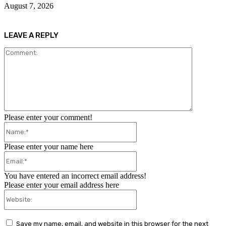
August 7, 2026
LEAVE A REPLY
Comment:
Please enter your comment!
Name:*
Please enter your name here
Email:*
You have entered an incorrect email address!
Please enter your email address here
Website:
Save my name, email, and website in this browser for the next