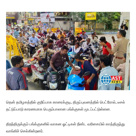
தென் தமிழகத்தில் குறிப்பாக காரைக்குடி, திருப்புவனத்தில் பெட்ரோல், டீசல்
தட்டுப்பாடு காரணமாக பெரும்பாலான பங்க்குகள் மூடப்பட்டுள்ளன.
திறந்திருக்கும் பங்க்குகளில் வாகன ஓட்டிகள் நீண்ட வரிசையில் காத்திருந்து
வாங்கிச் செல்கின்றனர்.