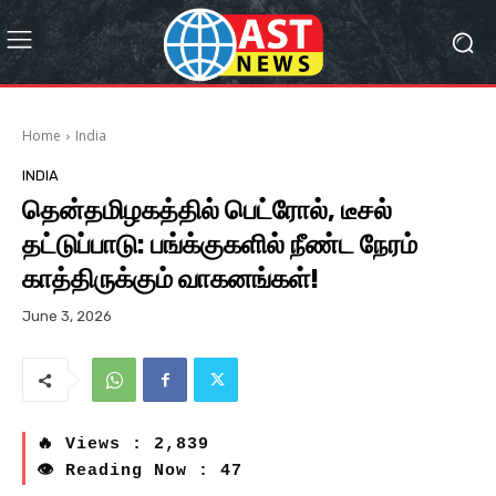
Home
India
INDIA
தென்தமிழகத்தில் பெட்ரோல், டீசல்
தட்டுப்பாடு: பங்க்குகளில் நீண்ட நேரம்
காத்திருக்கும் வாகனங்கள்!
June 3, 2026
🔥 Views : 2,839
👁 Reading Now : 47