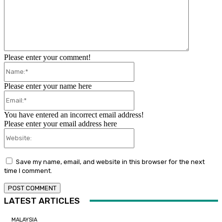
Please enter your comment!
Name:*
Please enter your name here
Email:*
You have entered an incorrect email address!
Please enter your email address here
Website:
Save my name, email, and website in this browser for the next
time I comment.
LATEST ARTICLES
MALAYSIA