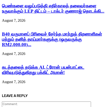
பெண்களை வலுப்படுத்தி எதிர்காலத் தலைவர்களை
உருவாக்கும் LEP திட்டம் – டாக்டர் குணராஜ் தொடக்கி...
August 7, 2026
B40 வருமானப் பிரிவைச் சேர்ந்த மாற்றுத் திறனாளிகள்
மற்றும் தனித் தாய்மார்களுக்கு (ஒருவருக்கு
RM2,000.00)...
August 7, 2026
கடத்தலைத் தடுக்க AI, ட்ரோன் பயன்பாட்டை
விரிவுபடுத்துகிறது புக்கிட் அமான்!
August 7, 2026
LEAVE A REPLY
Comment: